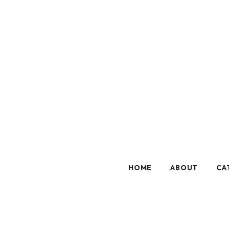
HOME
ABOUT
CA