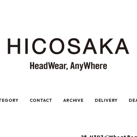
TEGORY
CONTACT
ARCHIVE
DELIVERY
DE