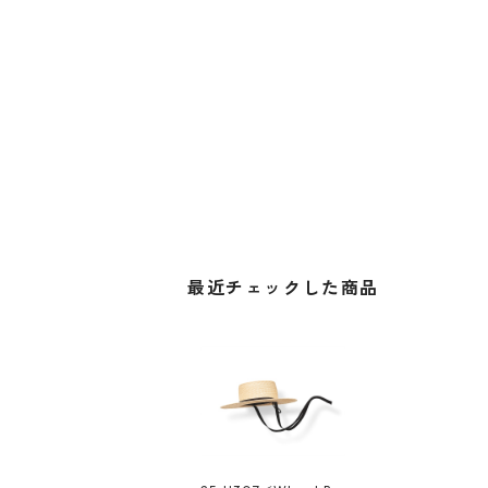
最近チェックした商品